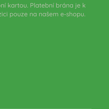
ní kartou. Platební brána je k
zici pouze na našem e‑shopu.