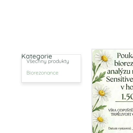
Kategorie
Všechny produkty
Biorezonance