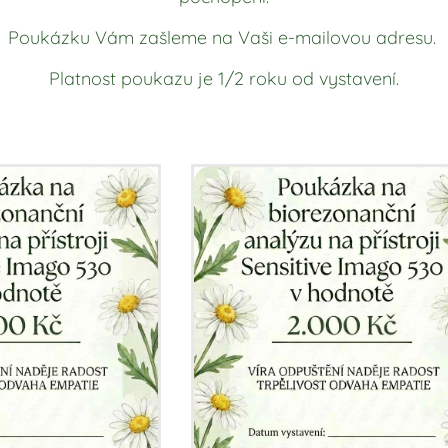
Poukázku Vám zašleme na Vaši e-mailovou adresu.
Platnost poukazu je 1/2 roku od vystavení.