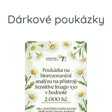
Dárkové poukázky