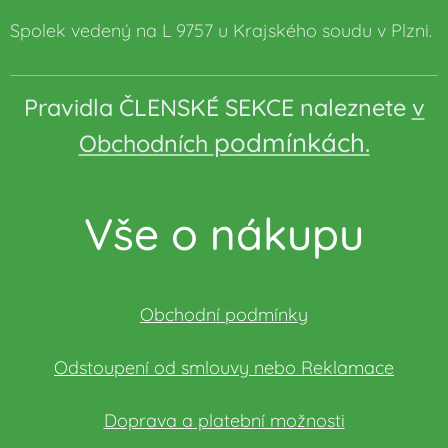
Spolek vedený na L 9757 u Krajského soudu v Plzni.
Pravidla ČLENSKÉ SEKCE naleznete
v
podmínkách.
Obchodních
Vše o nákupu
Obchodní podmínky
Odstoupení od smlouvy nebo Reklamace
Doprava a platební možnosti