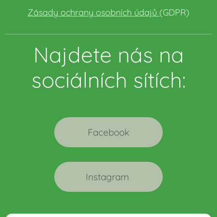
Zásady ochrany osobních údajů
(GDPR)
Najdete nás na
sociálních sítích:
Facebook
Instagram