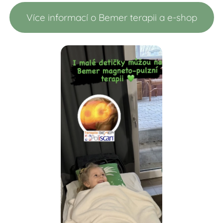
Více informací o Bemer terapii a e-shop