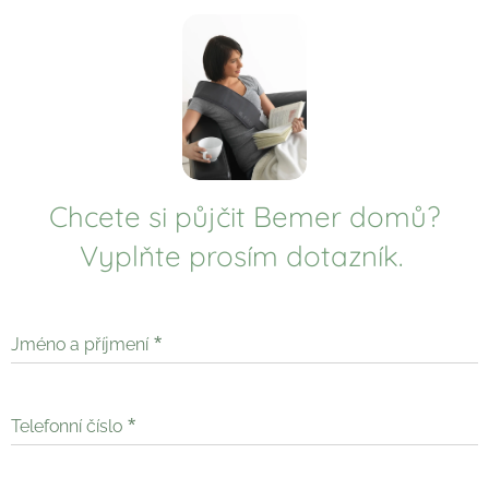
Chcete si půjčit Bemer domů?
Vyplňte prosím dotazník.
Jméno a příjmení
Telefonní číslo