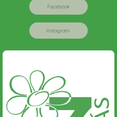
Facebook
Instagram