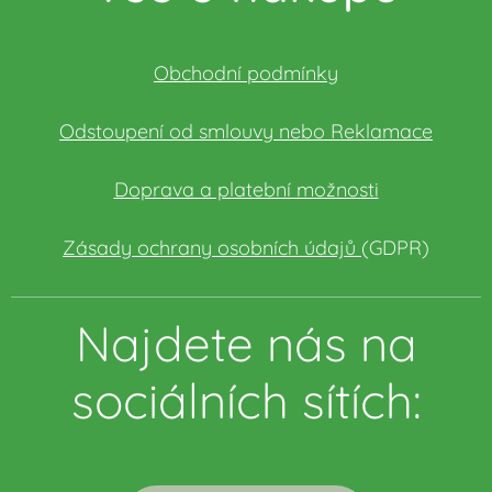
Obchodní podmínky
Odstoupení od smlouvy nebo Reklamace
Doprava a platební možnosti
Zásady ochrany osobních údajů
(GDPR)
Najdete nás na
sociálních sítích: