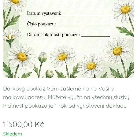
Dárkový poukaz Vám zašleme na na Vaši e-
mailovou adresu. Můžete využít na všechny služby.
Platnost poukazu je 1 rok od vyhotovení dokladu.
1 500,00
Kč
Skladem